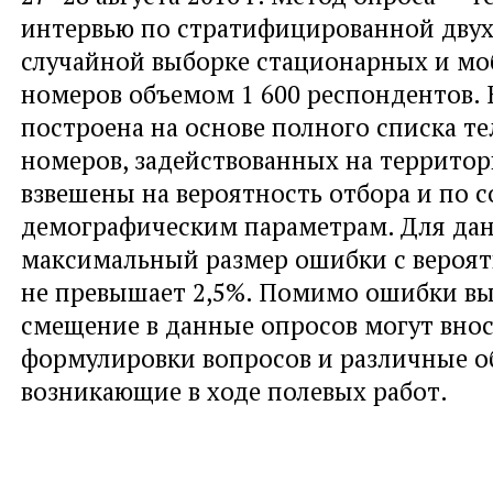
интервью по стратифицированной дву
случайной выборке стационарных и м
номеров объемом 1 600 респондентов.
построена на основе полного списка т
номеров, задействованных на террито
взвешены на вероятность отбора и по 
демографическим параметрам. Для да
максимальный размер ошибки с вероя
не превышает 2,5%. Помимо ошибки в
смещение в данные опросов могут вно
формулировки вопросов и различные об
возникающие в ходе полевых работ.