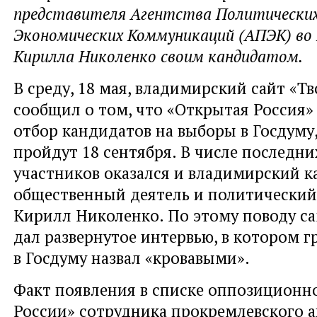
представителя Агентства Политических
Экономических Коммуникаций (АПЭК) во
Кирилла Николенко своим кандидатом.
В среду, 18 мая, владимирский сайт «Т
сообщил о том, что «Открытая Россия»
отбор кандидатов на выборы в Госдуму
пройдут 18 сентября. В числе последни
участников оказался и владимирский к
общественный деятель и политический
Кирилл Николенко. По этому поводу с
дал развернутое интервью, в котором 
в Госдуму назвал «кровавыми».
Факт появления в списке оппозиционн
России» сотрудника прокремлевского 