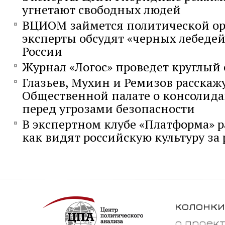
угнетают свободных людей
ВЦИОМ займется политической ор
эксперты обсудят «черных лебедей
России
Журнал «Логос» проведет круглый с
Глазьев, Мухин и Ремизов расскажу
Общественной палате о консолид
перед угрозами безопасности
В экспертном клубе «Платформа» р
как видят российскую культуру за
колонки
о проек