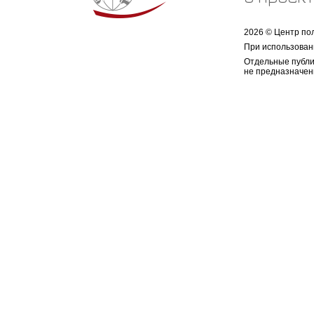
2026 © Центр по
При использован
Отдельные публи
не предназначен