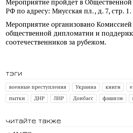
Мероприятие пройдет в Общественной
РФ по адресу: Миусская пл., д. 7, стр. 1.
Мероприятие организовано Комиссией
общественной дипломатии и поддержк
соотечественников за рубежом.
тэги
военные преступления
Украина
книги
е
пытки
ДНР
ЛНР
Донбасс
фашизм
читайте также