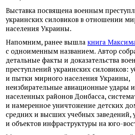
Выставка посвящена военным преступ
украинских силовиков в отношении ми
населения Украины.
Напомним, ранее вышла
книга Максима
с одноименным названием. Автор собр
детальные факты и доказательства вое
преступлений украинских силовиков: у
и пытки мирного населения Украины,
неизбирательные авиационные удары и
населенных районов Донбасса, система
и намеренное уничтожение детских дом
средних и высших учебных заведений,
и объектов инфраструктуры на юго-вос