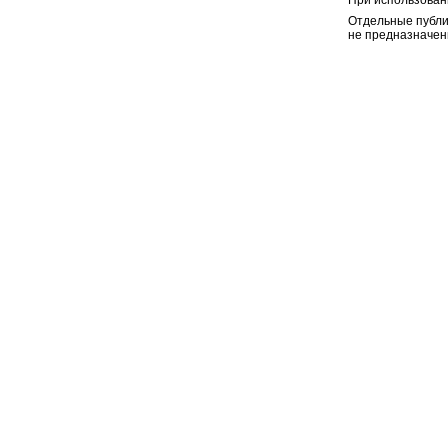
При использован
Отдельные публи
не предназначен