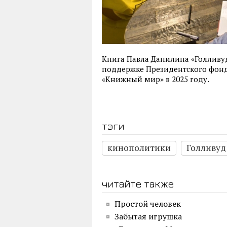
Книга Павла Данилина «Голливу
поддержке Президентского фонд
«Книжный мир» в 2025 году.
тэги
кинополитики
Голливуд
читайте также
Простой человек
Забытая игрушка