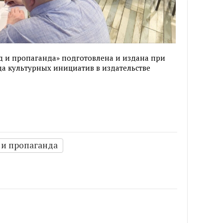
д и пропаганда» подготовлена и издана при
а культурных инициатив в издательстве
 и пропаганда