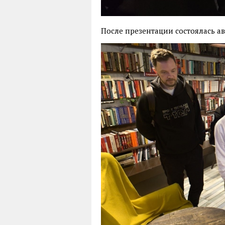
После презентации состоялась ав