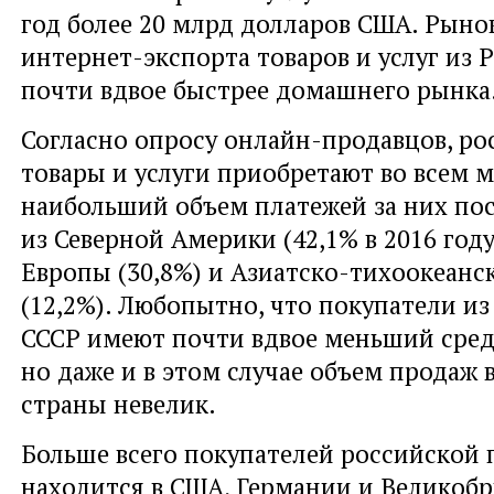
год более 20 млрд долларов США. Рыно
интернет-экспорта товаров и услуг из 
почти вдвое быстрее домашнего рынка
Согласно опросу онлайн-продавцов, ро
товары и услуги приобретают во всем м
наибольший объем платежей за них по
из Северной Америки (42,1% в 2016 году
Европы (30,8%) и Азиатско-тихоокеанс
(12,2%). Любопытно, что покупатели из
СССР имеют почти вдвое меньший сред
но даже и в этом случае объем продаж 
страны невелик.
Больше всего покупателей российской
находится в США, Германии и Великобр