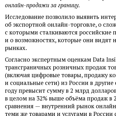
онлайн-продажи за границу.
Исследование позволило выявить инте
об экспортной онлайн-торговле, о слож
с которыми сталкиваются российские 
и о возможностях, которые они видят 
рынках.
Согласно экспертным оценкам Data Insi
трансграничных розничных продаж тов
(включая цифровые товары, продажу ко
и социальные сети) из России в другие 
году превысит сумму в 2 млрд долларо
в целом на 32% выше объёма продаж в 2
сравнения — внутренний рынок онлайн
теми же товарами и услугами в России 