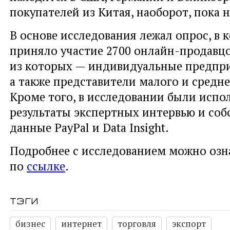
покупателей из Китая, наоборот, пока н
В основе исследования лежал опрос, в 
приняло участие 2700 онлайн-продавц
из которых — индивидуальные предпр
а также представители малого и средне
Кроме того, в исследовании были испо
результаты экспертных интервью и соб
данные PayPal и Data Insight.
Подробнее с исследованием можно озн
по
ссылке
.
тэги
бизнес
интернет
торговля
экспорт