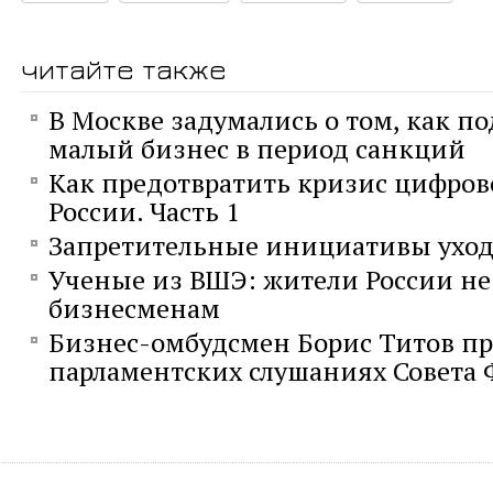
читайте также
В Москве задумались о том, как п
малый бизнес в период санкций
Как предотвратить кризис цифро
России. Часть 1
Запретительные инициативы уход
Ученые из ВШЭ: жители России не
бизнесменам
Бизнес-омбудсмен Борис Титов пр
парламентских слушаниях Совета