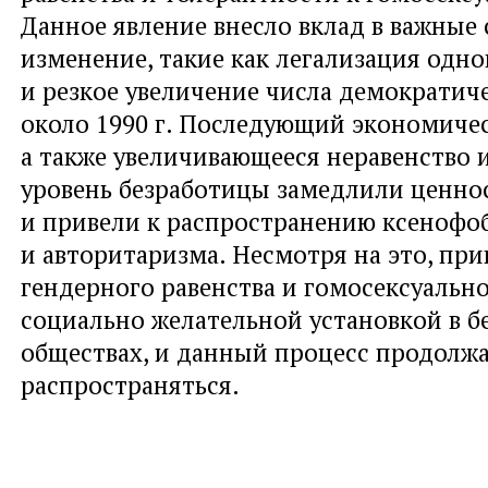
Данное явление внесло вклад в важные
изменение, такие как легализация одн
и резкое увеличение числа демократич
около 1990 г. Последующий экономичес
а также увеличивающееся неравенство 
уровень безработицы замедлили ценно
и привели к распространению ксенофо
и авторитаризма. Несмотря на это, пр
гендерного равенства и гомосексуальн
социально желательной установкой в б
обществах, и данный процесс продолж
распространяться.