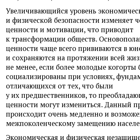
Увеличивающийся уровень экономичес
и физической безопасности изменяет ч
ценности и мотивации, что приводит
к трансформации обществ. Основопол
ценности чаще всего прививаются в ю
и сохраняются на протяжении всей жиз
не менее, если более молодые когорты
социализированы при условиях, фунда
отличающихся от тех, что были
у их предшественников, то преобладаю
ценности могут измениться. Данный п
происходит очень медленно и возможе
межпоколенческому замещению населе
Экономическая и физическая незащищ