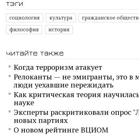
тэги
социология
культура
гражданское обществ
философия
история
читайте также
Когда терроризм атакует
Релоканты — не эмигранты, это в м
люди уехавшие пережидать
Как критическая теория научилас
науке
Эксперты раскритиковали опрос "
новых партиях
О новом рейтинге ВЦИОМ