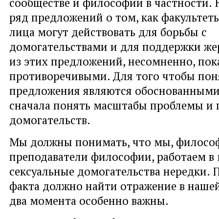
сообществе и философии в частности.
ряд предложений о том, как факультет
лица могут действовать для борьбы с
домогательствами и для поддержки же
из этих предложений, несомненно, пок
противоречивыми. Для того чтобы поня
предложения являются обоснованными
сначала понять масштабы проблемы и 
домогательств.
Мы должны понимать, что мы, филосо
преподаватели философии, работаем в 
сексуальные домогательства нередки. 
факта должно найти отражение в нашей
два момента особенно важны.