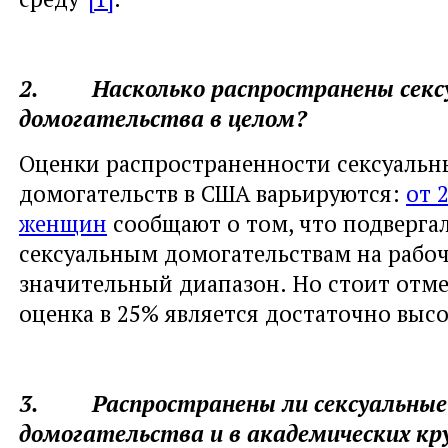
2. Насколько распространены секс
домогательства в целом?
Оценки распространенности сексуальн
домогательств в США варьируются:
от 
женщин
сообщают о том, что подверга
сексуальным домогательствам на рабоч
значительный диапазон. Но стоит отме
оценка в 25% является достаточно выс
3. Распространены ли сексуальные
домогательства и в академических кр