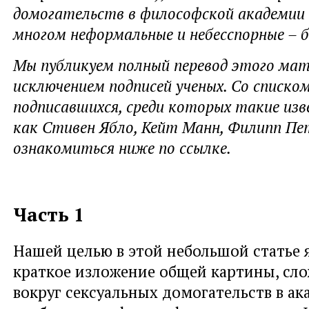
домогательств в философской академии 
многом неформальные и небесспорные – б
Мы публикуем полный перевод этого мат
исключением подписей ученых. Со списко
подписавшихся, среди которых такие из
как Стивен Ябло, Кейт Манн, Филипп Пе
ознакомиться ниже по ссылке.
Часть 1
Нашей целью в этой небольшой статье 
краткое изложение общей картины, сл
вокруг сексуальных домогательств в а