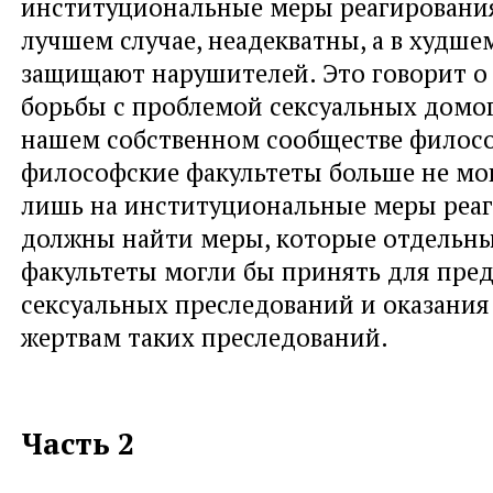
институциональные меры реагирования
лучшем случае, неадекватны, а в худшем
защищают нарушителей. Это говорит о 
борьбы с проблемой сексуальных домог
нашем собственном сообществе филос
философские факультеты больше не мог
лишь на институциональные меры реа
должны найти меры, которые отдельны
факультеты могли бы принять для пре
сексуальных преследований и оказани
жертвам таких преследований.
Часть 2