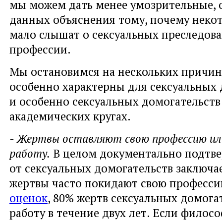
мы можем дать менее умозрительные, 
данных объяснения тому, почему некот
мало слышат о сексуальных преследова
профессии.
Мы остановимся на нескольких причин
особенно характерны для сексуальных 
и особенно сексуальных домогательств
академических кругах.
- Жертвы оставляют свою профессию и
работу.
В целом документально подтв
от сексуальных домогательств заключае
жертвы часто покидают свою професс
оценок
, 80% жертв сексуальных домога
работу в течение двух лет. Если филос