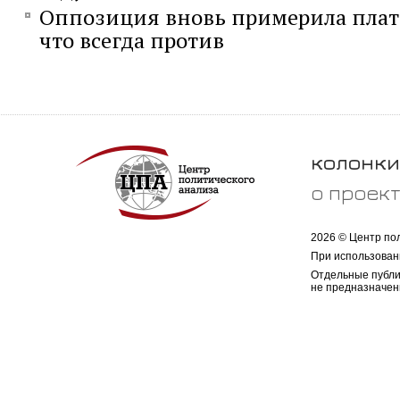
Оппозиция вновь примерила плат
что всегда против
колонки
о проек
2026 © Центр по
При использован
Отдельные публи
не предназначен