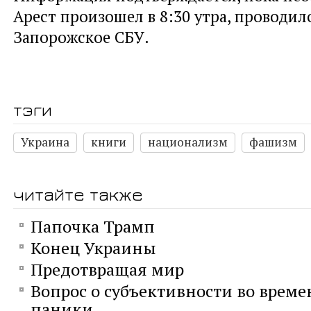
Арест произошел в 8:30 утра, проводил
Запорожское СБУ.
тэги
Украина
книги
национализм
фашизм
читайте также
Папочка Трамп
Конец Украины
Предотвращая мир
Вопрос о субъективности во време
паники