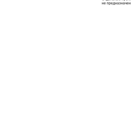
не предназначен