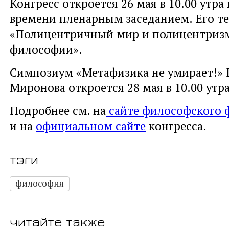
Конгресс откроется 26 мая в 10.00 утр
времени пленарным заседанием. Его т
«Полицентричный мир и полицентриз
философии».
Симпозиум «Метафизика не умирает!» 
Миронова откроется 28 мая в 10.00 утра
Подробнее см. на
сайте философского 
и на
официальном сайте
конгресса.
тэги
философия
читайте также