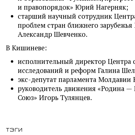
и правопорядок» Юрий Нагерняк;
старший научный сотрудник Центр
проблем стран ближнего зарубежь
Александр Шевченко.
В Кишиневе:
исполнительный директор Центра 
исследований и реформ Галина Шел
экс-депутат парламента Молдавии
руководитель движения «Родина —
Союз» Игорь Тулянцев.
тэги