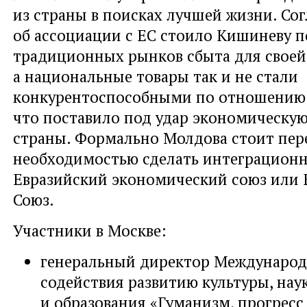
из страны в поисках лучшей жизни. Со
об ассоциации с ЕС стоило Кишиневу 
традиционных рынков сбыта для своей
а национальные товары так и не стали
конкурентоспособными по отношению 
что поставило под удар экономическую
страны. Формально Молдова стоит пер
необходимостью сделать интеграцион
Евразийский экономический союз или
Союз.
Участники в Москве:
генеральный директор Международ
содействия развитию культуры, нау
и образования «Гуманизм, прогресс