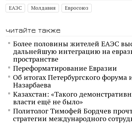
ЕАЭС
Молдавия
Евросоюз
читайте также
Более половины жителей ЕАЭС вы
дальнейшую интеграцию на евра
пространстве
Переформатирование Евразии
Об итогах Петербургского форума 
Назарбаева
Казахстан: «Такого демонстративн
власти ещё не было»
Политолог Тимофей Бордчев прочт
стратегии международного сотруд