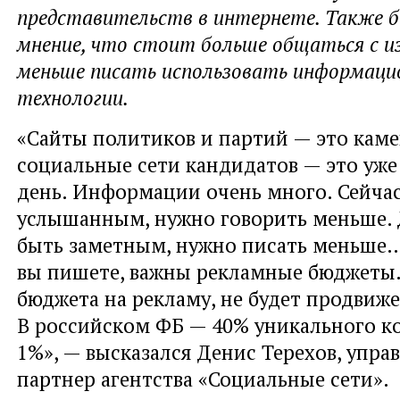
представительств в интернете. Также б
мнение, что стоит больше общаться с и
меньше писать использовать информаци
технологии.
«Сайты политиков и партий — это каме
социальные сети кандидатов — это уж
день. Информации очень много. Сейчас
услышанным, нужно говорить меньше. 
быть заметным, нужно писать меньше…
вы пишете, важны рекламные бюджеты. 
бюджета на рекламу, не будет продвиже
В российском ФБ — 40% уникального ко
1%», — высказался Денис Терехов, упр
партнер агентства «Социальные сети».