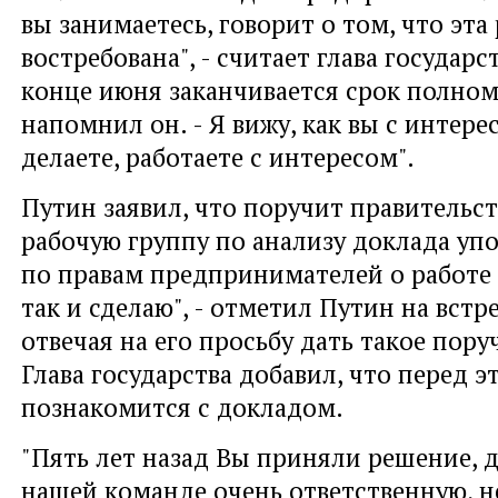
вы занимаетесь, говорит о том, что эта
востребована", - считает глава государст
конце июня заканчивается срок полном
напомнил он. - Я вижу, как вы с интере
делаете, работаете с интересом".
Путин заявил, что поручит правительст
рабочую группу по анализу доклада у
по правам предпринимателей о работе з
так и сделаю", - отметил Путин на встр
отвечая на его просьбу дать такое пору
Глава государства добавил, что перед э
познакомится с докладом.
"Пять лет назад Вы приняли решение, 
нашей команде очень ответственную, н