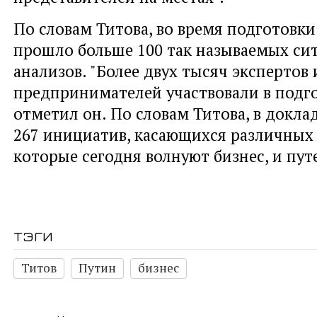
По словам Титова, во время подготовки
прошло больше 100 так называемых с
анализов. "Более двух тысяч экспертов 
предпринимателей участвовали в подгот
отметил он. По словам Титова, в докла
267 инициатив, касающихся различных
которые сегодня волнуют бизнес, и пут
тэги
Титов
Путин
бизнес