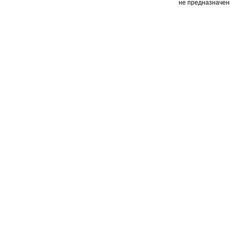
не предназначен