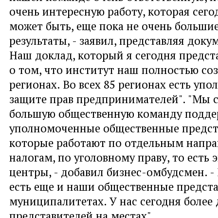
очень интересную работу, которая сегод
может быть, еще пока не очень большие
результаты, - заявил, представляя докум
Наш доклад, который я сегодня предст
о том, что институт наш полностью соз
регионах. Во всех 85 регионах есть уп
защите прав предпринимателей". "Мы 
большую общественную команду подде
уполномоченные общественные предст
которые работают по отдельным напра
налогам, по уголовному праву, то есть
центры, - добавил бизнес-омбудсмен. -
есть еще и наши общественные предста
муниципалитетах. У нас сегодня более 
представителей на местах".