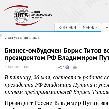
КОЛОНКИ
МНЕНИЯ
Н
7 августа, пятница
Бизнес-омбудсмен Борис Титов вс
президентом РФ Владимиром Пу
27 мая 2017 / 11:00
В пятницу, 26 мая, состоялась рабочая в
президента РФ Владимира Путина и упол
правам предпринимателей Бориса Титов
Президент России Владимир Путин зая