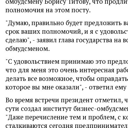
омбудсмену Борису Титову, что продли
полномочия на этом посту.
"Думаю, правильно будет предложить 
срок ваших полномочий, и я с удовольс
сделаю", - заявил глава государства на в
обмудсменом.
"С удовольствием принимаю это предл
что для меня это очень интересная рабо
делать все возможное, чтобы оправдать
которое вы мне оказали", - ответил ему
Во время встречи президент отметил, ч
сути создал институт бизнес-омбудсмен
"Даже перечисление тем и проблем, с 
сталкиваются сегодня предпринимате