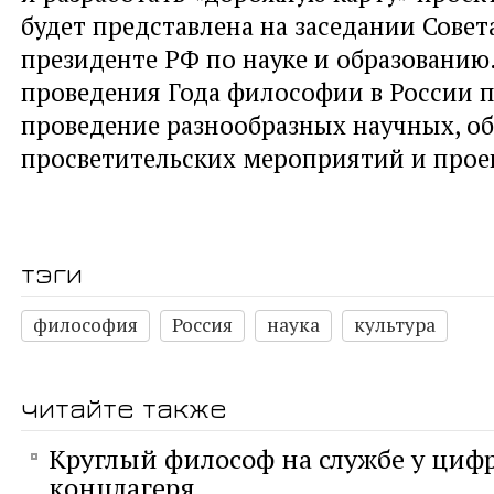
будет представлена на заседании Совет
президенте РФ по науке и образованию.
проведения Года философии в России 
проведение разнообразных научных, об
просветительских мероприятий и прое
тэги
философия
Россия
наука
культура
читайте также
Круглый философ на службе у циф
концлагеря