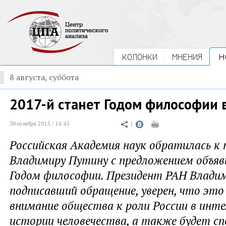
КОЛОНКИ
МНЕНИЯ
Н
8 августа, суббота
2017-й станет Годом философии 
30 ноября 2015 / 14:45
Российская Академия наук обратилась к
Владимиру Путину с предложением объяв
Годом философии. Президент РАН Влади
подписавший обращение, уверен, что это
внимание общества к роли России в инт
истории человечества, а также будет с