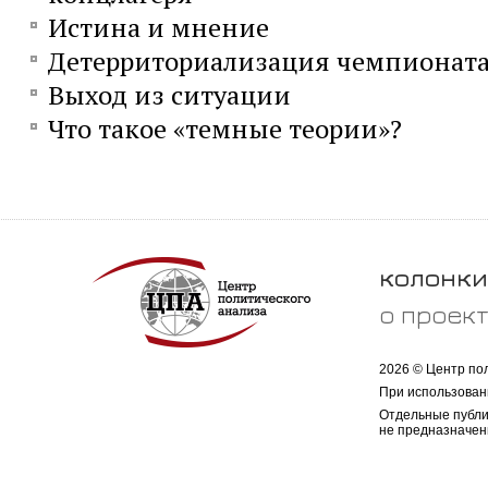
Истина и мнение
Детерриториализация чемпионата
Выход из ситуации
Что такое «темные теории»?
колонки
о проек
2026 © Центр по
При использован
Отдельные публи
не предназначен