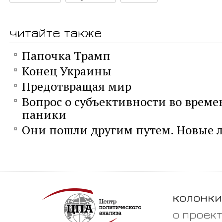
читайте также
Папочка Трамп
Конец Украины
Предотвращая мир
Вопрос о субъективности во време
паники
Они пошли другим путем. Новые л
колонки
о проек