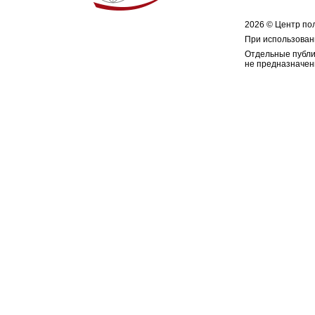
2026 © Центр по
При использован
Отдельные публи
не предназначен