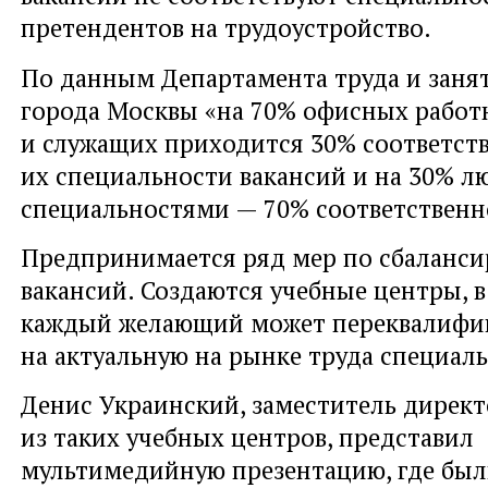
претендентов на трудоустройство.
По данным Департамента труда и заня
города Москвы «на 70% офисных работ
и служащих приходится 30% соответс
их специальности вакансий и на 30% л
специальностями — 70% соответственн
Предпринимается ряд мер по сбаланс
вакансий. Создаются учебные центры, 
каждый желающий может переквалифи
на актуальную на рынке труда специаль
Денис Украинский, заместитель директ
из таких учебных центров, представил
мультимедийную презентацию, где бы