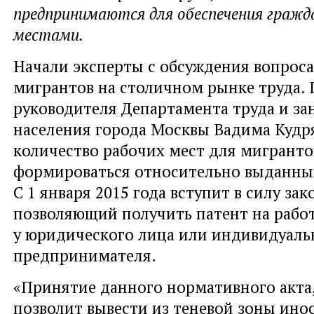
предпринимаются для обеспечения гражд
местами.
Начали эксперты с обсуждения вопрос
мигрантов на столичном рынке труда. 
руководителя Департамента труда и за
населения города Москвы Вадима Кудр
количество рабочих мест для мигрант
формироваться относительно выданных
С 1 января 2015 года вступит в силу за
позволяющий получить патент на рабо
у юридического лица или индивидуаль
предпринимателя.
«Принятие данного нормативного акта,
позволит вывести из теневой зоны ин