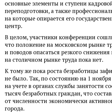
основные элементы и ступени кадрово
переподготовки, а также профессионал
на которые опирается его государстве
центр.
В целом, участники конференции сошл
что положение на московском рынке тр
и поводов опасаться резкого снижения
на столичном рынке труда пока нет.
К тому же пока роста безработицы заф
не было. Так, по состоянию на 1 ноября
на учете в органах службы занятости со
тысяч безработных граждан, что состав
от численности экономически активно
города.