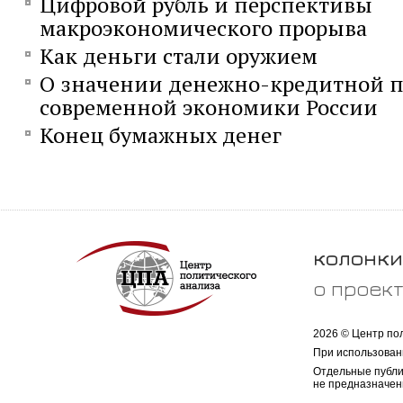
Цифровой рубль и перспективы
макроэкономического прорыва
Как деньги стали оружием
О значении денежно-кредитной п
современной экономики России
Конец бумажных денег
колонки
о проек
2026 © Центр по
При использован
Отдельные публи
не предназначен