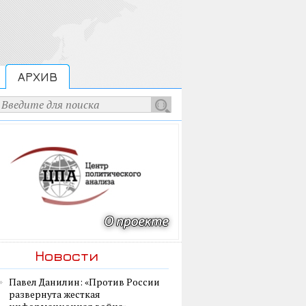
АРХИВ
Новости
Павел Данилин: «Против России
развернута жесткая