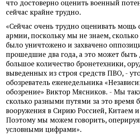
что достоверно оценить военный поте
сейчас крайне трудно.
«Сейчас очень трудно оценивать мощь
армии, поскольку мы не знаем, скольк
было уничтожено и захвачено оппозици
прошедшие два года, а это может быть
большое количество бронетехники, ору
выведенных из строя средств ПВО, - ут
обозреватель еженедельника «Независи
обозрение» Виктор Мясников. - Мы такж
сколько разными путями за это время 
вооружения в Сирию Россией, Китаем 
Поэтому мы можем говорить, оперируя
условными цифрами».