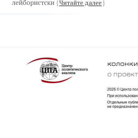
лейбористски
{
Читайте далее
}
колонки
о проек
2026 © Центр по
При использован
Отдельные публи
не предназначен