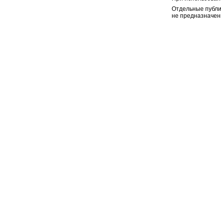
Отдельные публи
не предназначен