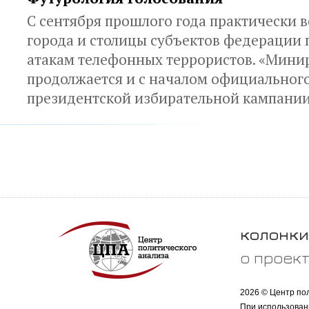
С сентября прошлого года практически 
города и столицы субъектов федерации 
атакам телефонных террористов. «Мини
продолжается и с началом официального
президентской избирательной кампани
колонки
о проек
2026 © Центр по
При использован