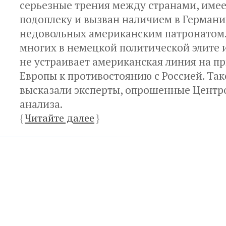
серьезные трения между странами, име
подоплеку и вызван наличием в Германи
недовольных американским патронатом. 
многих в немецкой политической элите 
не устраивает американская линия на 
Европы к противостоянию с Россией. Та
высказали эксперты, опрошенные Центр
анализа.
{
Читайте далее
}