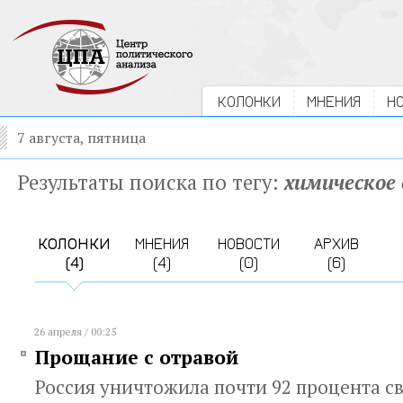
КОЛОНКИ
МНЕНИЯ
Н
7 августа, пятница
Результаты поиска по тегу:
химическое
КОЛОНКИ
МНЕНИЯ
НОВОСТИ
АРХИВ
(4)
(4)
(0)
(6)
26 апреля / 00:25
Прощание с отравой
Россия уничтожила почти 92 процента с