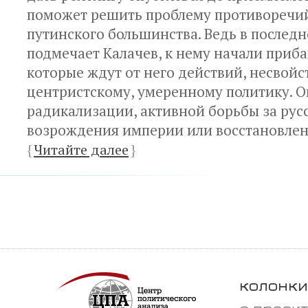
поможет решить проблему противоречи
путинского большинства. Ведь в последн
подмечает Калачев, к нему начали приба
которые ждут от него действий, несвой
центристскому, умеренному политику. О
радикализации, активной борьбы за рус
возрождения империи или восстановлен
{
Читайте далее
}
колонки