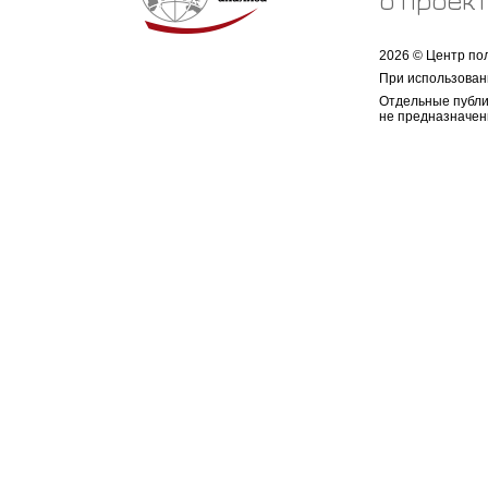
о проек
2026 © Центр по
При использован
Отдельные публи
не предназначен