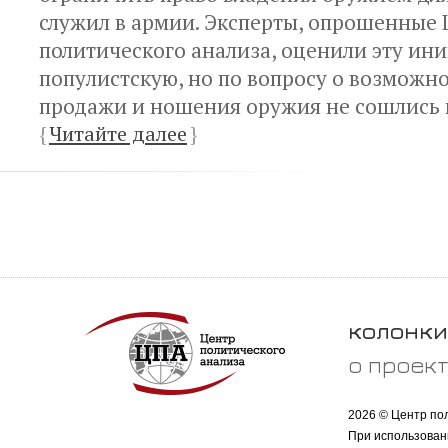
служил в армии. Эксперты, опрошенные
политического анализа, оценили эту ин
популистскую, но по вопросу о возможн
продажи и ношения оружия не сошлись 
{
Читайте далее
}
колонки
о проек
2026 © Центр по
При использован