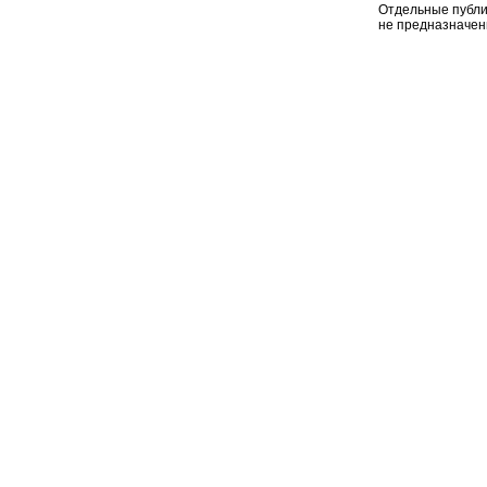
Отдельные публи
не предназначен