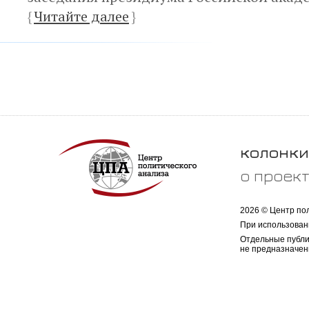
{
Читайте далее
}
колонки
о проек
2026 © Центр по
При использован
Отдельные публи
не предназначен