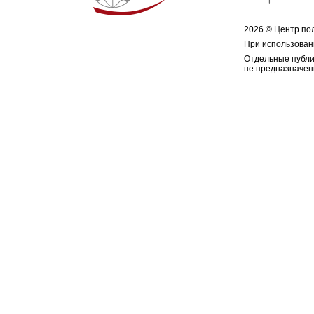
2026 © Центр по
При использован
Отдельные публи
не предназначен