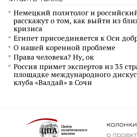
Немецкий политолог и российский
расскажут о том, как выйти из бл
кризиса
Египет присоединяется к Оси доб
О нашей коренной проблеме
Права человека? Ну, ок
Россия примет экспертов из 35 стр
площадке международного диску
клуба «Валдай» в Сочи
колонки
о проек