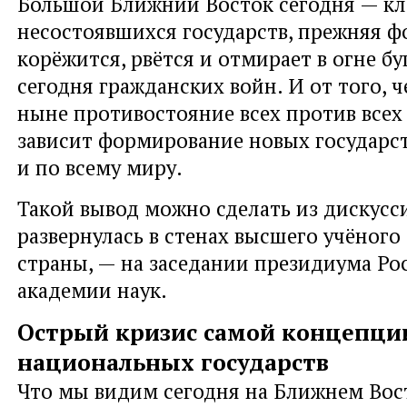
Большой Ближний Восток сегодня — к
несостоявшихся государств, прежняя 
корёжится, рвётся и отмирает в огне б
сегодня гражданских войн. И от того, 
ныне противостояние всех против всех 
зависит формирование новых государст
и по всему миру.
Такой вывод можно сделать из дискусси
развернулась в стенах высшего учёного
страны, — на заседании президиума Ро
академии наук.
Острый кризис самой концепци
национальных государств
Что мы видим сегодня на Ближнем Вос