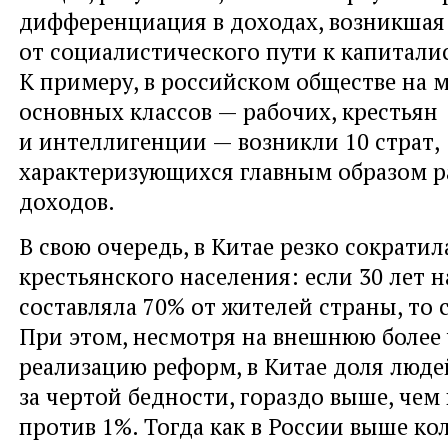
дифференциация в доходах, возникшая
от социалистического пути к капитали
К примеру, в российском обществе на м
основных классов — рабочих, крестьян
и интеллигенции — возникли 10 страт,
характеризующихся главным образом 
доходов.
В свою очередь, в Китае резко сократил
крестьянского населения: если 30 лет н
составляла 70% от жителей страны, то 
При этом, несмотря на внешнюю более
реализацию реформ, в Китае доля люде
за чертой бедности, гораздо выше, чем
против 1%. Тогда как в России выше ко