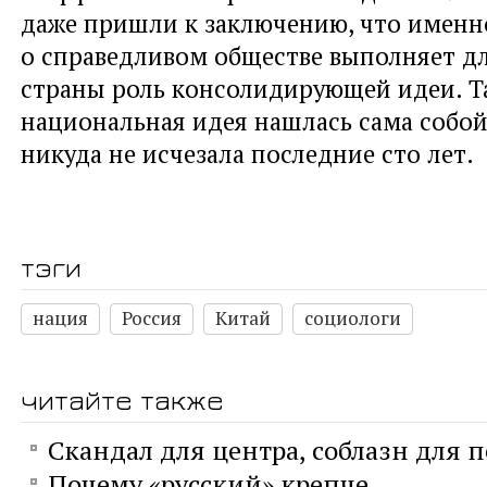
даже пришли к заключению, что именн
о справедливом обществе выполняет д
страны роль консолидирующей идеи. Т
национальная идея нашлась сама собой,
никуда не исчезала последние сто лет.
тэги
нация
Россия
Китай
социологи
читайте также
Скандал для центра, соблазн для 
Почему «русский» крепче