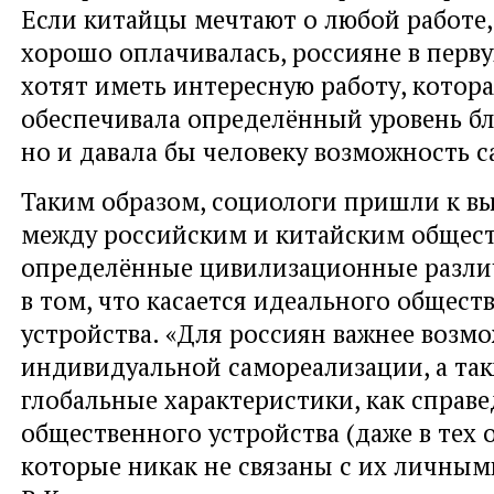
Если китайцы мечтают о любой работе,
хорошо оплачивалась, россияне в перв
хотят иметь интересную работу, котора
обеспечивала определённый уровень бл
но и давала бы человеку возможность 
Таким образом, социологи пришли к вы
между российским и китайским общес
определённые цивилизационные разли
в том, что касается идеального общест
устройства. «Для россиян важнее возм
индивидуальной самореализации, а так
глобальные характеристики, как справ
общественного устройства (даже в тех 
которые никак не связаны с их личным