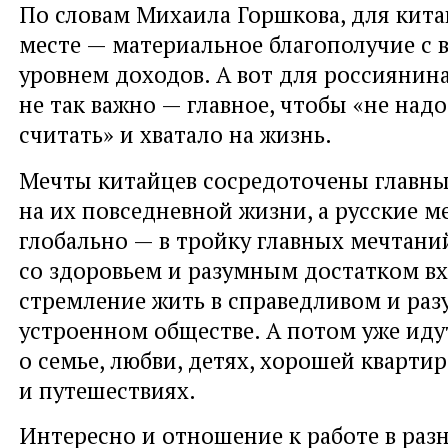
По словам Михаила Горшкова, для кита
месте — материальное благополучие с
уровнем доходов. А вот для россиянина
не так важно — главное, чтобы «не над
считать» и хватало на жизнь.
Мечты китайцев сосредоточены главн
на их повседневной жизни, а русские м
глобально — в тройку главных мечтани
со здоровьем и разумным достатком в
стремление жить в справедливом и ра
устроенном обществе. А потом уже ид
о семье, любви, детях, хорошей квартир
и путешествиях.
Интересно и отношение к работе в разн