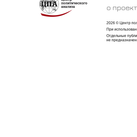
о проек
2026 © Центр по
При использован
Отдельные публи
не предназначен