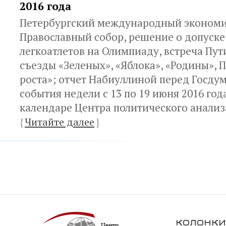
2016 года
Петербургский международный экономи
Православный собор, решение о допуске
легкоатлетов на Олимпиаду, встреча Пут
съезды «Зеленых», «Яблока», «Родины»,
роста»; отчет Набиуллиной перед Госду
события недели с 13 по 19 июня 2016 го
календаре Центра политического анализ
{
Читайте далее
}
колонки