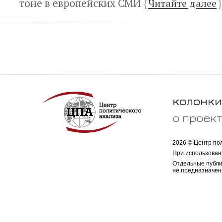
тоне в европейских СМИ
{
Читайте далее
}
колонки
о проек
2026 © Центр по
При использован
Отдельные публи
не предназначен