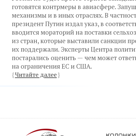
готовятся контрмеры в авиасфере. Запу
механизмы и в иных отраслях. В частност
президент Путин издал указ, в соответс
вводится мораторий на поставки сельхо
из стран, которые выставили санкции пр
их поддержали. Эксперты Центра полити
постарались оценить — чем может ответ
на ограничения ЕС и США.
{
Читайте далее
}
колонки