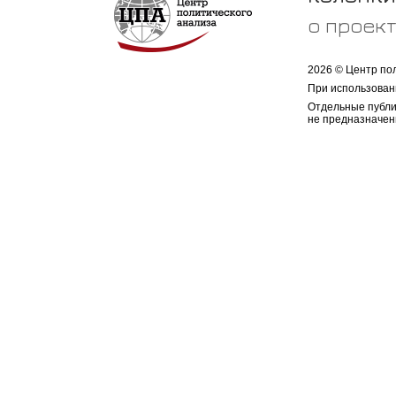
о проек
2026 © Центр по
При использован
Отдельные публи
не предназначен