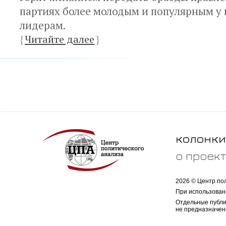
партиях более молодым и популярным у
лидерам.
{
Читайте далее
}
колонки
о проек
2026 © Центр по
При использован
Отдельные публи
не предназначен