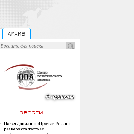
АРХИВ
Новости
Павел Данилин: «Против России
развернута жесткая