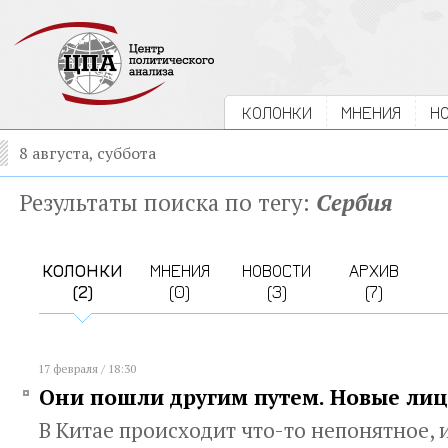
КОЛОНКИ
МНЕНИЯ
Н
8 августа, суббота
Результаты поиска по тегу:
Сербия
КОЛОНКИ
МНЕНИЯ
НОВОСТИ
АРХИВ
(2)
(0)
(3)
(7)
17 февраля / 18:30
Они пошли другим путем. Новые лиц
В Китае происходит что-то непонятное, 