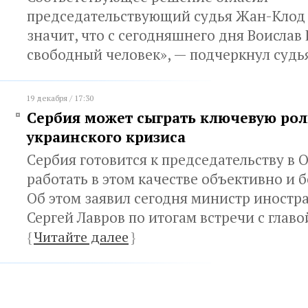
председательствующий судья Жан-Клод 
значит, что с сегодняшнего дня Воисла
свободный человек», — подчеркнул судь
19 декабря / 17:30
Сербия может сыграть ключевую рол
украинского кризиса
Cербия готовится к председательству в 
работать в этом качестве объективно и 
Об этом заявил сегодня министр иностр
Сергей Лавров по итогам встречи с главо
{
Читайте далее
}