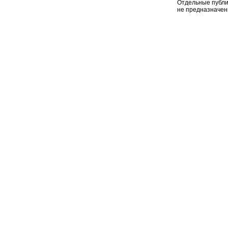
Отдельные публи
не предназначен