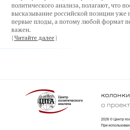
политического анализа, полагают, что п
высказывание российской позиции уже 
первые плоды, а потому любой формат п
важен.
{
Читайте далее
}
колонки
о проек
2026 © Центр по
При использован