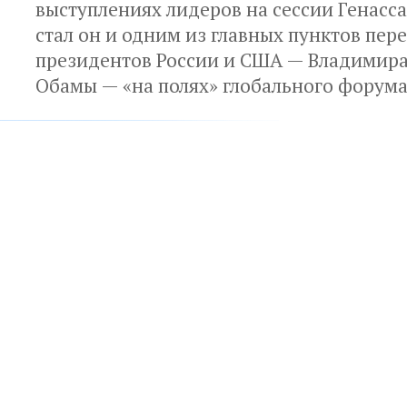
выступлениях лидеров на сессии Генасс
стал он и одним из главных пунктов пер
президентов России и США — Владимира
Обамы — «на полях» глобального форум