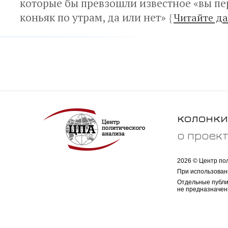
которые бы превзошли известное «вы пе
коньяк по утрам, да или нет»
{
Читайте да
колонки
о проек
2026 © Центр по
При использован
Отдельные публи
не предназначен