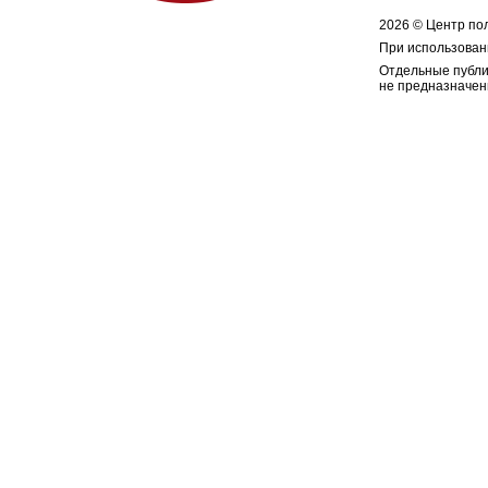
2026 © Центр по
При использован
Отдельные публи
не предназначен