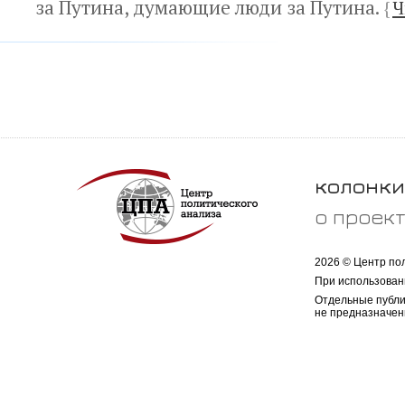
за Путина, думающие люди за Путина.
{
Ч
колонки
о проек
2026 © Центр по
При использован
Отдельные публи
не предназначен