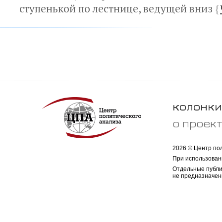
ступенькой по лестнице, ведущей вниз
{
колонки
о проек
2026 © Центр по
При использован
Отдельные публи
не предназначен