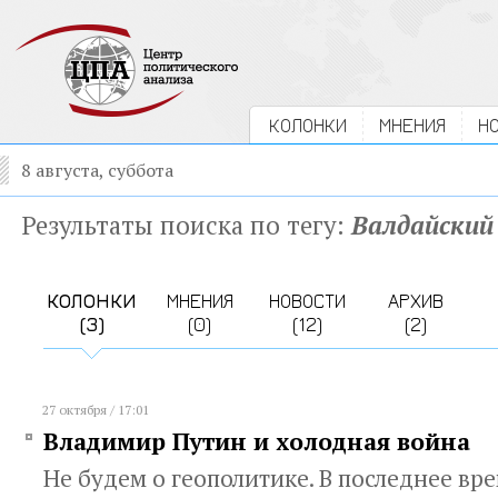
КОЛОНКИ
МНЕНИЯ
Н
8 августа, суббота
Результаты поиска по тегу:
Валдайский
КОЛОНКИ
МНЕНИЯ
НОВОСТИ
АРХИВ
(3)
(0)
(12)
(2)
27 октября / 17:01
Владимир Путин и холодная война
Не будем о геополитике. В последнее вр