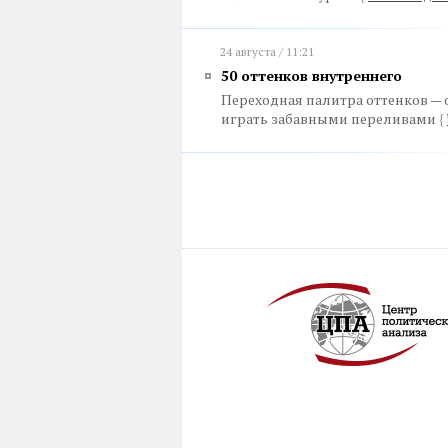
24 августа / 11:21
50 оттенков внутреннего
Переходная палитра оттенков — 
играть забавными переливами
{