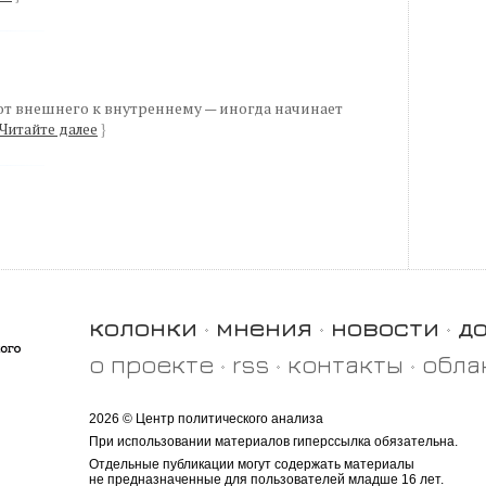
от внешнего к внутреннему — иногда начинает
Читайте далее
}
колонки
мнения
новости
д
о проекте
rss
контакты
обла
2026 © Центр политического анализа
При использовании материалов гиперссылка обязательна.
Отдельные публикации могут содержать материалы
не предназначенные для пользователей младше 16 лет.