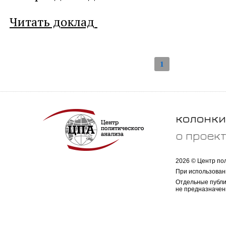
Читать доклад
1
колонки
о проек
2026 © Центр по
При использован
Отдельные публи
не предназначен