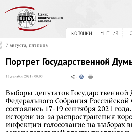
КОЛОНКИ
МНЕНИЯ
Н
7 августа, пятница
Портрет Государственной Думы
13 декабря 2021 / 00:00
Выборы депутатов Государственной
Федерального Собрания Российской
состоялись 17-19 сентября 2021 года
истории из-за распространения кор
инфекции голосование на выборах в