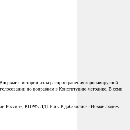
Впервые в истории из-за распространения коронавирусной
а голосовании по поправкам в Конституцию методике. В семи
иной России», КПРФ, ЛДПР и СР добавились «Новые люди».