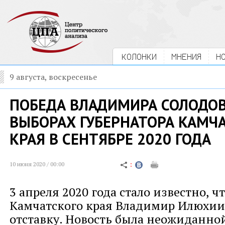
КОЛОНКИ
МНЕНИЯ
Н
9 августа, воскресенье
ПОБЕДА ВЛАДИМИРА СОЛОДОВ
ВЫБОРАХ ГУБЕРНАТОРА КАМЧ
КРАЯ В СЕНТЯБРЕ 2020 ГОДА
10 июня 2020 / 00:00
3 апреля 2020 года стало известно, ч
Камчатского края Владимир Илюхии
отставку. Новость была неожиданной