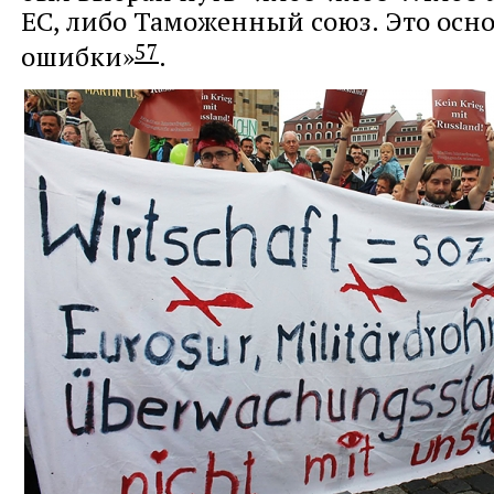
ЕС, либо Таможенный союз. Это осн
57
ошибки»
.