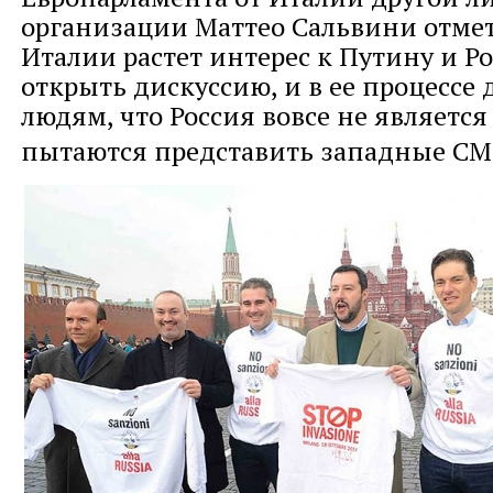
организации Маттео Сальвини отмет
Италии растет интерес к Путину и Р
открыть дискуссию, и в ее процессе
людям, что Россия вовсе не является 
пытаются представить западные С