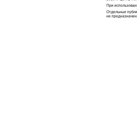
При использован
Отдельные публи
не предназначен