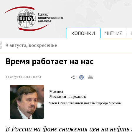
КОЛОНКИ
МНЕНИЯ
9 августа, воскресенье
Время работает на нас
11 августа 2014 / 00:51
Михаил
Москвин-Тарханов
Член Общественной палаты города Москвы
В России на фоне снижения цен на нефть 