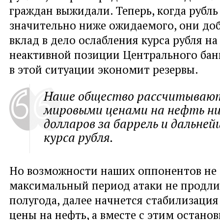
граждан выжидали. Теперь, когда рубль
значительно ниже ожидаемого, они до
вклад в дело ослабления курса рубля на
неактивной позиции Центрального бан
в этой ситуации экономит резервы.
Наше общество рассчитывают
мировыми ценами на нефть ни
долларов за баррель и дальне
курса рубля.
Но возможности наших оппонентов не 
максимальный период атаки не продли
полугода, далее начнется стабилизация
цены на нефть, а вместе с этим остано