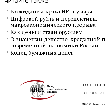
читайте также
В ожидании краха ИИ-пузыря
Цифровой рубль и перспективы
макроэкономического прорыва
Как деньги стали оружием
О значении денежно-кредитной п
современной экономики России
Конец бумажных денег
колонки
о проек
2026 © Центр по