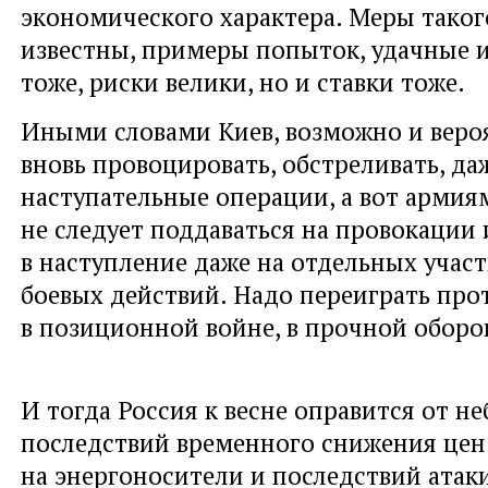
экономического характера. Меры тако
известны, примеры попыток, удачные и
тоже, риски велики, но и ставки тоже.
Иными словами Киев, возможно и вероя
вновь провоцировать, обстреливать, д
наступательные операции, а вот армия
не следует поддаваться на провокации 
в наступление даже на отдельных учас
боевых действий. Надо переиграть про
в позиционной войне, в прочной оборо
И тогда Россия к весне оправится от н
последствий временного снижения цен
на энергоносители и последствий атаки