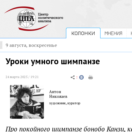
КОЛОНКИ
МНЕНИЯ
9 августа, воскресенье
Уроки умного шимпанзе
24 марта 2025 / 19:21
Антон
Николаев
художник, куратор
Про покойного шимпанзе бонобо Канзи, к