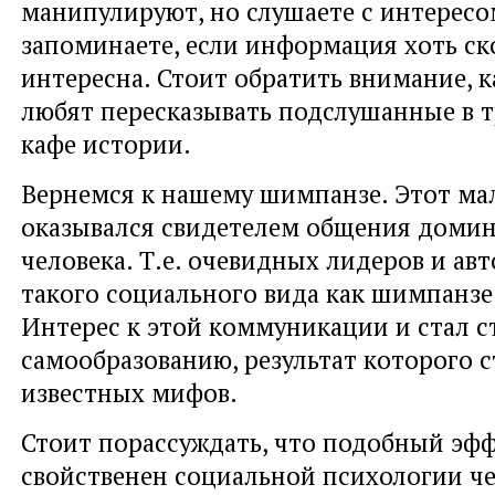
манипулируют, но слушаете с интересо
запоминаете, если информация хоть ск
интересна. Стоит обратить внимание, к
любят пересказывать подслушанные в 
кафе истории.
Вернемся к нашему шимпанзе. Этот ма
оказывался свидетелем общения домин
человека. Т.е. очевидных лидеров и ав
такого социального вида как шимпанзе
Интерес к этой коммуникации и стал 
самообразованию, результат которого 
известных мифов.
Стоит порассуждать, что подобный эфф
свойственен социальной психологии че