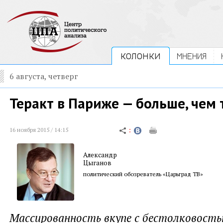
КОЛОНКИ
МНЕНИЯ
6 августа, четверг
Теракт в Париже — больше, чем 
16 ноября 2015 / 14:15
Александр
Цыганов
политический обозреватель «Царьград ТВ»
Массированность вкупе с бестолковост