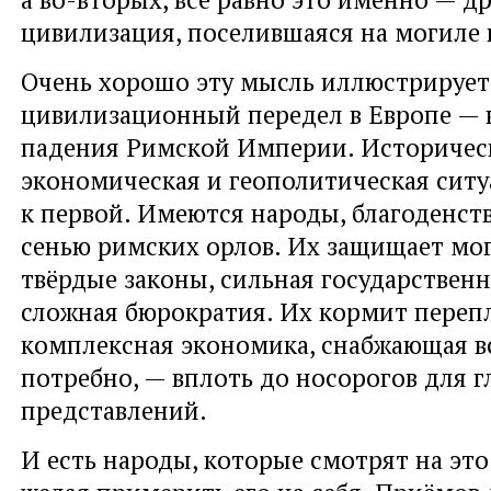
цивилизация, поселившаяся на могиле 
Очень хорошо эту мысль иллюстрирует
цивилизационный передел в Европе — 
падения Римской Империи. Историчес
экономическая и геополитическая ситу
к первой. Имеются народы, благоденс
сенью римских орлов. Их защищает мог
твёрдые законы, сильная государственн
сложная бюрократия. Их кормит переп
комплексная экономика, снабжающая вс
потребно, — вплоть до носорогов для 
представлений.
И есть народы, которые смотрят на это