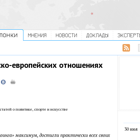
ЛОНКИ
МНЕНИЯ
НОВОСТИ
ДОКЛАДЫ
ЭКСПЕРТ
ско-европейских отношениях
 статей о политике, спорте и искусстве
30 июл
оинга» максимум, достигли практически всех своих